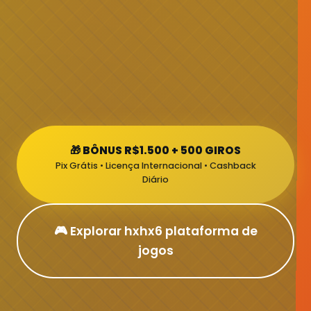
🎁 BÔNUS R$1.500 + 500 GIROS
Pix Grátis • Licença Internacional • Cashback
Diário
🎮 Explorar hxhx6 plataforma de
jogos