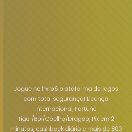
Jogue no hxhx6 plataforma de jogos
com total segurança! Licença
internacional, Fortune
Tiger/Boi/Coelho/Dragão, Pix em 2
minutos, cashback diário e mais de 800