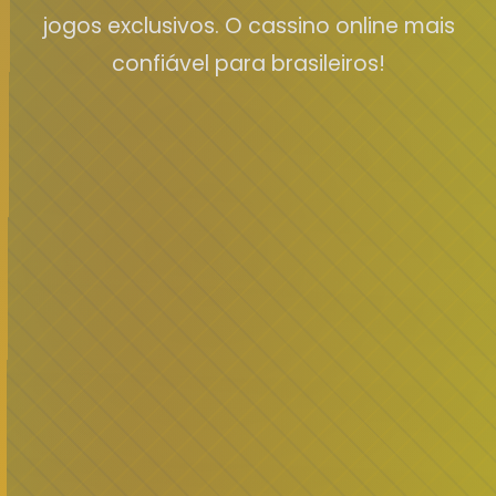
jogos exclusivos. O cassino online mais
confiável para brasileiros!