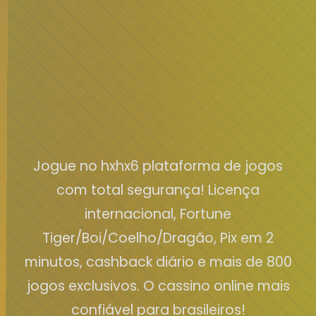
Jogue no hxhx6 plataforma de jogos
com total segurança! Licença
internacional, Fortune
Tiger/Boi/Coelho/Dragão, Pix em 2
minutos, cashback diário e mais de 800
jogos exclusivos. O cassino online mais
confiável para brasileiros!