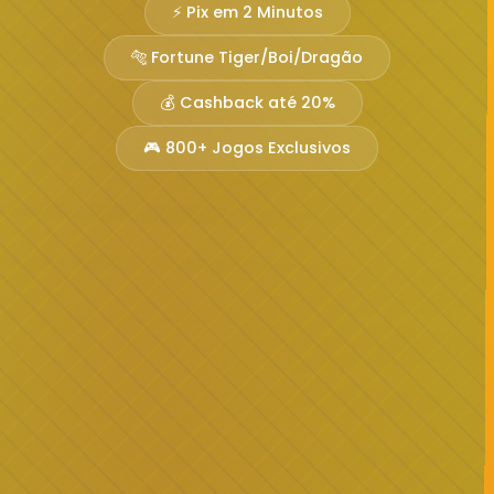
⚡ Pix em 2 Minutos
🐅 Fortune Tiger/Boi/Dragão
💰 Cashback até 20%
🎮 800+ Jogos Exclusivos