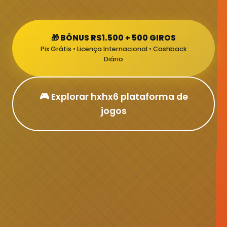
🎁 BÔNUS R$1.500 + 500 GIROS
Pix Grátis • Licença Internacional • Cashback
Diário
🎮 Explorar hxhx6 plataforma de
jogos