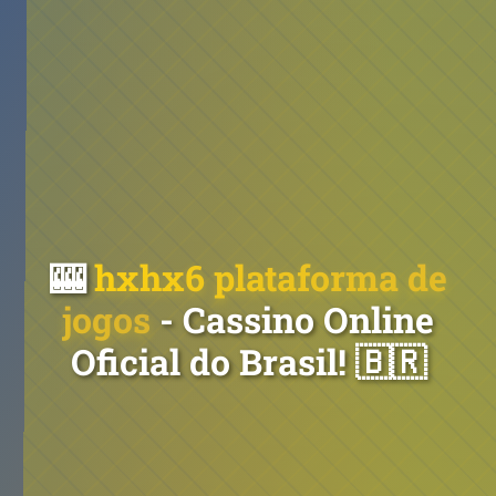
🎰
hxhx6 plataforma de
jogos
- Cassino Online
Oficial do Brasil! 🇧🇷