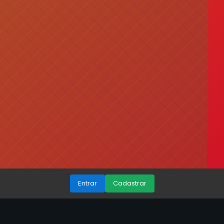
Entrar
Cadastrar