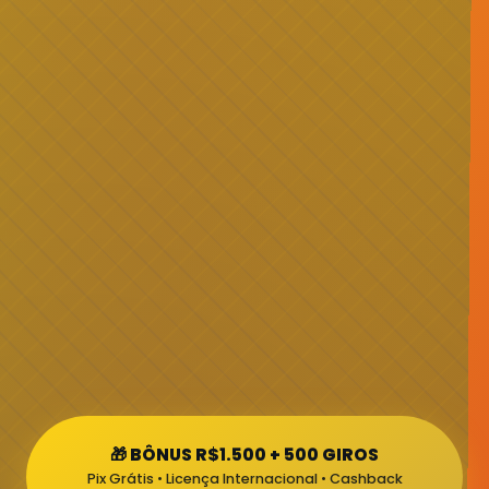
🎁 BÔNUS R$1.500 + 500 GIROS
Pix Grátis • Licença Internacional • Cashback