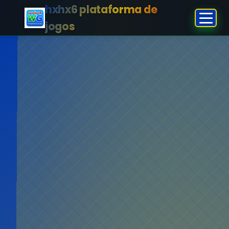
hxhx6 plataforma de
jogos