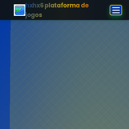
hxhx6 plataforma de
jogos