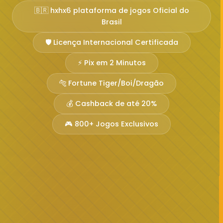
🇧🇷 hxhx6 plataforma de jogos Oficial do
Brasil
🛡️ Licença Internacional Certificada
⚡ Pix em 2 Minutos
🐅 Fortune Tiger/Boi/Dragão
💰 Cashback de até 20%
🎮 800+ Jogos Exclusivos