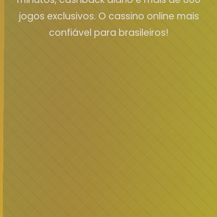
jogos exclusivos. O cassino online mais
confiável para brasileiros!