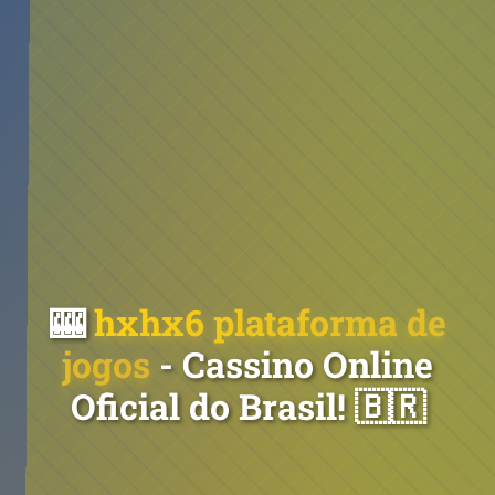
🎰
hxhx6 plataforma de
jogos
- Cassino Online
Oficial do Brasil! 🇧🇷