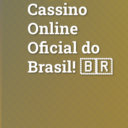
Cassino
Online
Oficial do
Brasil! 🇧🇷