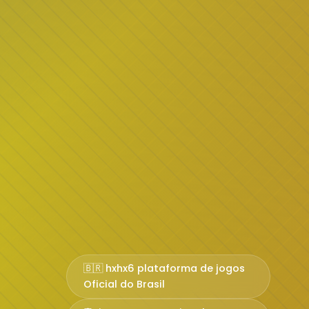
🇧🇷 hxhx6 plataforma de jogos
Oficial do Brasil