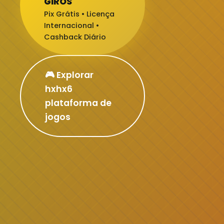
GIROS
Pix Grátis • Licença
Internacional •
Cashback Diário
🎮 Explorar
hxhx6
plataforma de
jogos