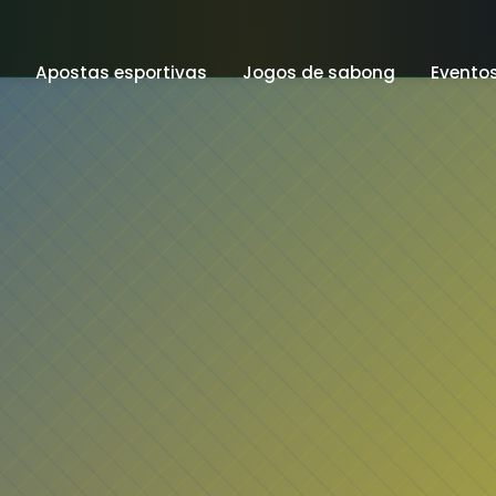
Apostas esportivas
Jogos de sabong
Eventos